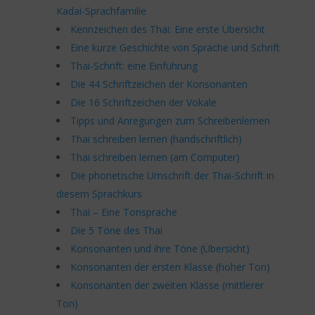
Kadai-Sprachfamilie
Kennzeichen des Thai: Eine erste Übersicht
Eine kurze Geschichte von Sprache und Schrift
Thai-Schrift: eine Einführung
Die 44 Schriftzeichen der Konsonanten
Die 16 Schriftzeichen der Vokale
Tipps und Anregungen zum Schreibenlernen
Thai schreiben lernen (handschriftlich)
Thai schreiben lernen (am Computer)
Die phonetische Umschrift der Thai-Schrift in
diesem Sprachkurs
Thai – Eine Tonsprache
Die 5 Töne des Thai
Konsonanten und ihre Töne (Übersicht)
Konsonanten der ersten Klasse (hoher Ton)
Konsonanten der zweiten Klasse (mittlerer
Ton)