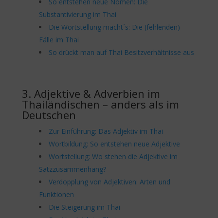
So entstehen neue Nomen: Die
Substantivierung im Thai
Die Wortstellung macht´s: Die (fehlenden)
Fälle im Thai
So drückt man auf Thai Besitzverhältnisse aus
3. Adjektive & Adverbien im
Thailändischen – anders als im
Deutschen
Zur Einführung: Das Adjektiv im Thai
Wortbildung: So entstehen neue Adjektive
Wortstellung: Wo stehen die Adjektive im
Satzzusammenhang?
Verdopplung von Adjektiven: Arten und
Funktionen
Die Steigerung im Thai