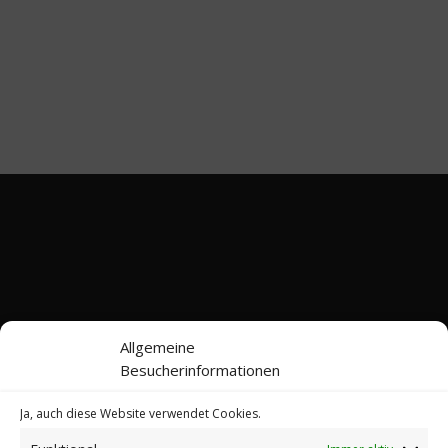
Allgemeine
Besucherinformationen
Ja, auch diese Website verwendet Cookies.