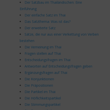
Der Satzbau im Thailändischen: Eine
Einführung
Der einfache Satz im Thai
Das Satzthema: Was ist das?
Der erweiterte Satz
Sätze, die nur aus einer Verkettung von Verben
bestehen
Die Verneinung im Thai
Fragen stellen auf Thai
Entscheidungsfragen im Thai
Antworten auf Entscheidungsfragen geben
Ergänzungsfragen auf Thai
Die Konjunktionen
Die Präpositionen
Die Partikel im Thai
Die Höflichkeitspartikel
Die Stimmungspartikel