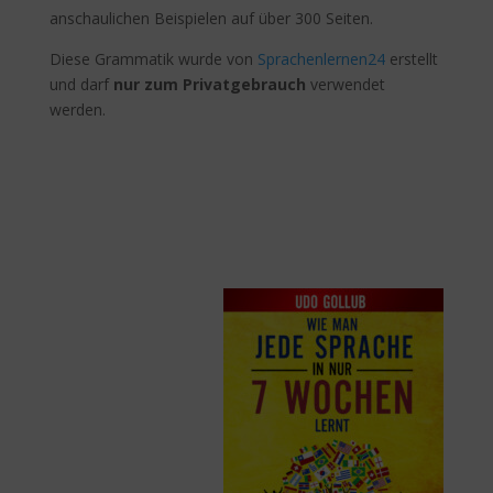
anschaulichen Beispielen auf über 300 Seiten.
Diese Grammatik wurde von
Sprachenlernen24
erstellt
und darf
nur zum Privatgebrauch
verwendet
werden.