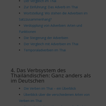
Der Vergleich im Thai
Zur Einführung: Das Adverb im Thai
Wortstellung: Wo stehen die Adverbien im
Satzzusammenhang?
Verdopplung von Adverbien: Arten und
Funktionen
Die Steigerung der Adverbien
Der Vergleich mit Adverbien im Thai
Temporaladverbien im Thai
4. Das Verbsystem des
Thailändischen: Ganz anders als
im Deutschen
Die Verben im Thai – ein Überblick
Überblick über die verschiedenen Arten von
Verben im Thai