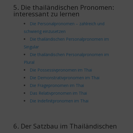
5. Die thailändischen Pronomen:
interessant zu lernen
Die Personalpronomen – zahlreich und
schwierig einzusetzen
Die thailändischen Personalpronomen im
Singular
Die thailändischen Personalpronomen im
Plural
Die Possessivpronomen im Thai
Die Demonstrativpronomen im Thai
Die Fragepronomen im Thai
Das Relativpronomen im Thai
Die Indefinitpronomen im Thai
6. Der Satzbau im Thailändischen