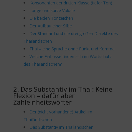
Konsonanten der dritten Klasse (tiefer Ton)
Lange und kurze Vokale
Die beiden Tonzeichen
Der Aufbau einer Silbe
Der Standard und die drei großen Dialekte des
Thailändischen
Thai – eine Sprache ohne Punkt und Komma
Welche Einflüsse finden sich im Wortschatz
des Thailändischen?
2. Das Substantiv im Thai: Keine
Flexion – dafür aber
Zähleinheitswörter
Der (nicht vorhandene) Artikel im
Thailändischen
Das Substantiv im Thailändischen