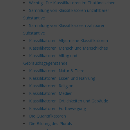
Wichtig!: Die Klassifikatoren im Thailändischen
Sammlung von Klassifikatoren unzählbarer
Substantive
Sammlung von Klassifikatoren zählbarer
Substantive
Klassifikatoren: Allgemeine Klassifikatoren
Klassifikatoren: Mensch und Menschliches
Klassifikatoren: Alltag und
Gebrauchsgegenstände
Klassifikatoren: Natur & Tiere
Klassifikatoren: Essen und Nahrung
Klassifikatoren: Religion
Klassifikatoren: Medien
Klassifikatoren: Örtlichkeiten und Gebäude
Klassifikatoren: Fortbewegung
Die Quantifikatoren
Die Bildung des Plurals