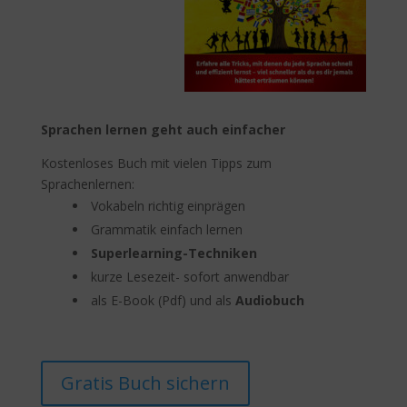
Sprachen lernen geht auch einfacher
Kostenloses Buch mit vielen Tipps zum
Sprachenlernen:
Vokabeln richtig einprägen
Grammatik einfach lernen
Superlearning-Techniken
kurze Lesezeit- sofort anwendbar
als E-Book (Pdf) und als
Audiobuch
Gratis Buch sichern