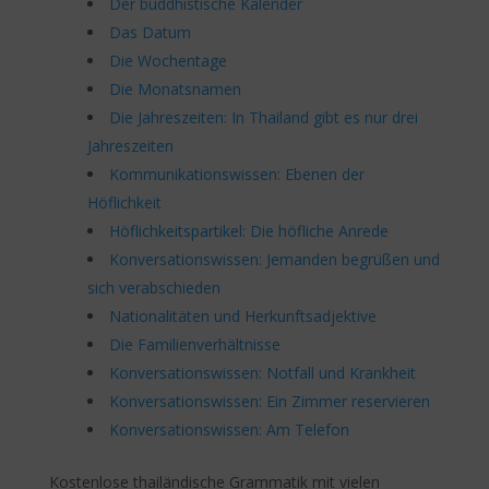
Der buddhistische Kalender
Das Datum
Die Wochentage
Die Monatsnamen
Die Jahreszeiten: In Thailand gibt es nur drei
Jahreszeiten
Kommunikationswissen: Ebenen der
Höflichkeit
Höflichkeitspartikel: Die höfliche Anrede
Konversationswissen: Jemanden begrüßen und
sich verabschieden
Nationalitäten und Herkunftsadjektive
Die Familienverhältnisse
Konversationswissen: Notfall und Krankheit
Konversationswissen: Ein Zimmer reservieren
Konversationswissen: Am Telefon
Kostenlose thailändische Grammatik mit vielen