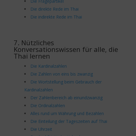
Die Fragepartikel
Die direkte Rede im Thai
Die indirekte Rede im Thai
7. Nützliches
Konversationswissen für alle, die
Thai lernen
Die Kardinalzahlen
Die Zahlen von eins bis zwanzig
Die Wortstellung beim Gebrauch der
Kardinalzahlen
Der Zahlenbereich ab einundzwanzig
Die Ordinalzahlen
Alles rund um Währung und Bezahlen
Die Einteilung der Tageszeiten auf Thai
Die Uhrzeit