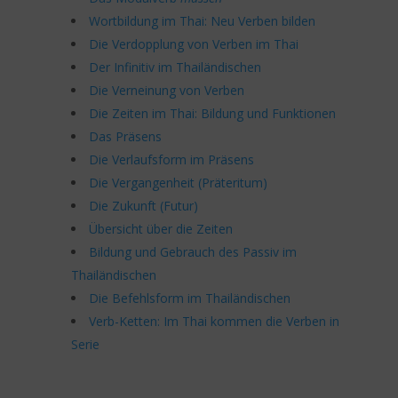
Wortbildung im Thai: Neu Verben bilden
Die Verdopplung von Verben im Thai
Der Infinitiv im Thailändischen
Die Verneinung von Verben
Die Zeiten im Thai: Bildung und Funktionen
Das Präsens
Die Verlaufsform im Präsens
Die Vergangenheit (Präteritum)
Die Zukunft (Futur)
Übersicht über die Zeiten
Bildung und Gebrauch des Passiv im
Thailändischen
Die Befehlsform im Thailändischen
Verb-Ketten: Im Thai kommen die Verben in
Serie