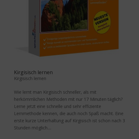
Kirgisisch lernen
Kirgisisch lernen
Wie lernt man Kirgisisch schneller, als mit
herkömmlichen Methoden mit nur 17 Minuten täglich?
Lerne jetzt eine schnelle und sehr effiziente
Lernmethode kennen, die auch noch Spaß macht. Eine
erste kurze Unterhaltung auf Kirgisisch ist schon nach 3
Stunden möglich....