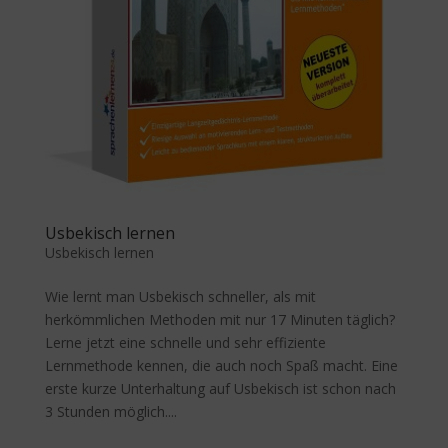
Usbekisch lernen
Usbekisch lernen
Wie lernt man Usbekisch schneller, als mit
herkömmlichen Methoden mit nur 17 Minuten täglich?
Lerne jetzt eine schnelle und sehr effiziente
Lernmethode kennen, die auch noch Spaß macht. Eine
erste kurze Unterhaltung auf Usbekisch ist schon nach
3 Stunden möglich....