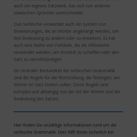
auch ein eigenes Satzwerk, das sich von anderen
slawischen Sprachen unterscheidet.
Das Serbische verwendet auch ein System von
Erweiterungen, die an Wörter angehängt werden, um
ihre Bedeutung zu ändern oder zu erweitern. Es hat
auch eine Reihe von Partikeln, die als Hilfswörter
verwendet werden, um Kontext zu schaffen oder den
Satz zu vervollständigen.
Ein zentraler Bestandteil der serbischen Grammatik
sind die Regeln für die Wortstellung, die festlegen, wo
Wörter im Satz stehen sollen. Diese Regeln sind
komplex und abhängig von der Art der Wörter und der
Bedeutung des Satzes.
Hier finden Sie unzählige Informationen rund um die
serbische Grammatik. Dies hilft Ihnen sicherlich bei