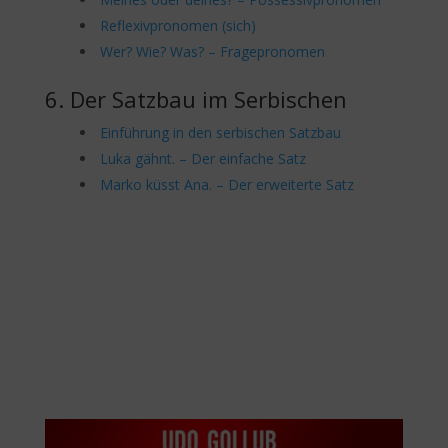
Reflexivpronomen (sich)
Wer? Wie? Was? – Fragepronomen
6. Der Satzbau im Serbischen
Einführung in den serbischen Satzbau
Luka gähnt. – Der einfache Satz
Marko küsst Ana. – Der erweiterte Satz