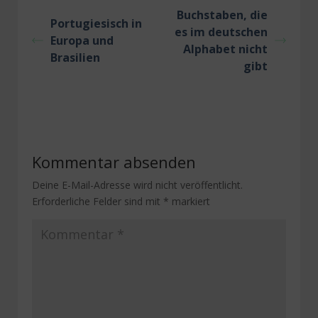
Buchstaben, die
Portugiesisch in
es im deutschen
Europa und
Alphabet nicht
Brasilien
gibt
Kommentar absenden
Deine E-Mail-Adresse wird nicht veröffentlicht.
Erforderliche Felder sind mit
*
markiert