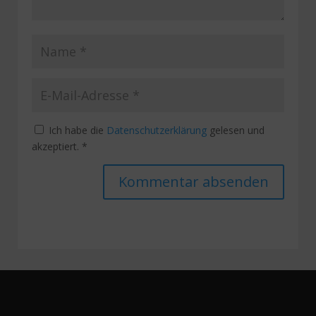
Ich habe die
Datenschutzerklärung
gelesen und
akzeptiert.
*