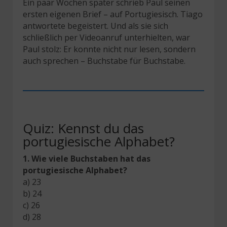
Ein paar Wochen später schrieb Paul seinen
ersten eigenen Brief – auf Portugiesisch. Tiago
antwortete begeistert. Und als sie sich
schließlich per Videoanruf unterhielten, war
Paul stolz: Er konnte nicht nur lesen, sondern
auch sprechen – Buchstabe für Buchstabe.
Quiz: Kennst du das
portugiesische Alphabet?
1.
Wie viele Buchstaben hat das
portugiesische Alphabet?
a) 23
b) 24
c) 26
d) 28