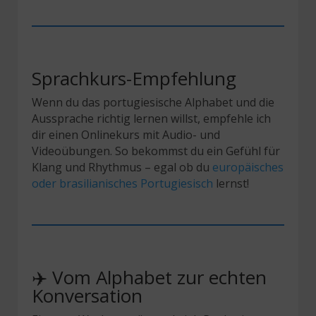
Sprachkurs-Empfehlung
Wenn du das portugiesische Alphabet und die
Aussprache richtig lernen willst, empfehle ich
dir einen Onlinekurs mit Audio- und
Videoübungen. So bekommst du ein Gefühl für
Klang und Rhythmus – egal ob du
europäisches
oder brasilianisches Portugiesisch
lernst!
✈️ Vom Alphabet zur echten
Konversation