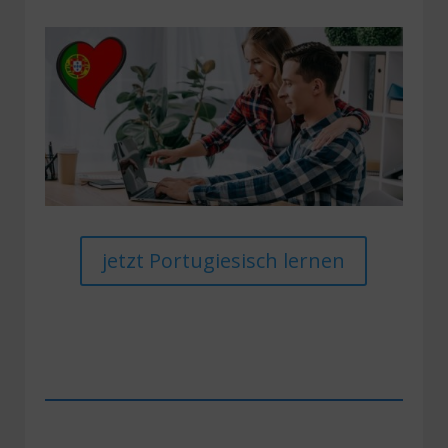
jetzt Portugiesisch lernen