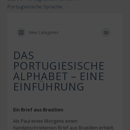
Portugiesische Sprache
View Categories
DAS
PORTUGIESISCHE
ALPHABET – EINE
EINFÜHRUNG
Ein Brief aus Brasilien
Als Paul eines Morgens einen
handgeschriebenen Brief aus Brasilien erhielt,