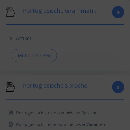
Portugiesische Grammatik
9
Artikel
Mehr anzeigen
Portugiesische Sprache
8
Portugiesisch – eine romanische Sprache
Portugiesisch – eine Sprache, zwei Varianten