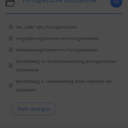
Portugiesische Substantive
13
Die „Fälle“ des Portugiesischen
Vergrößerungsformen im Portugiesischen
Verkleinerungsformen im Portugiesischen
Wortbildung III: Zusammensetzung portugiesischer
Substantive
Wortbildung II: Umwandelung eines Adjektivs ein
Substantiv
Mehr anzeigen