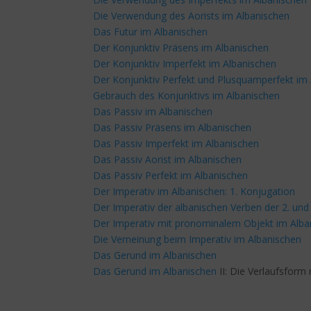
Die Verwendung des Aorists im Albanischen
Das Futur im Albanischen
Der Konjunktiv Präsens im Albanischen
Der Konjunktiv Imperfekt im Albanischen
Der Konjunktiv Perfekt und Plusquamperfekt im
Gebrauch des Konjunktivs im Albanischen
Das Passiv im Albanischen
Das Passiv Präsens im Albanischen
Das Passiv Imperfekt im Albanischen
Das Passiv Aorist im Albanischen
Das Passiv Perfekt im Albanischen
Der Imperativ im Albanischen: 1. Konjugation
Der Imperativ der albanischen Verben der 2. und
Der Imperativ mit pronominalem Objekt im Alba
Die Verneinung beim Imperativ im Albanischen
Das Gerund im Albanischen
Das Gerund im Albanischen
II: Die Verlaufsform 