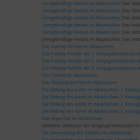
Unregelmäßige Verben im Albanischen
: Das Ver
Unregelmäßige Verben im Albanischen
: Das Verb
Unregelmäßige Verben im Albanischen
: Das Ver
Unregelmäßige Verben im Albanischen
: Das Verb
Unregelmäßige Verben im Albanischen
: Das Verb
Unregelmäßige Verben im Albanischen: Das Verb 
Das Partizip Perfekt im Albanischen
Das Partizip Perfekt der 1. Konjugationsklasse 
Das Partizip Perfekt der 2. Konjugationsklasse 
Das Partizip Perfekt der 3. Konjugationsklasse 
Das Perfekt im Albanischen
Das Plusquamperfekt im Albanischen
Die Bildung des Aorist im Albanischen: 1. Konjug
Die Bildung des Aorist im Albanischen: 1. Konjug
Die Bildung des Aorist im Albanischen: 2. Konjug
Die Bildung des Aorist im Albanischen: 3. Konjug
Das Imperfekt im Albanischen
Überblick: Gebrauch der Vergangenheitszeiten i
Die Verwendung des Perfekts im Albanischen
Die Verwendung des Imperfekts im Albanischen