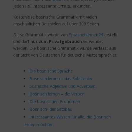
jeden Fall interessante Orte zu erkunden.
Kostenlose bosnische Grammatik mit vielen
anschaulichen Beispielen auf über 300 Seiten.
Diese Grammatik wurde von
Sprachenlernen24
erstellt
und darf
nur zum Privatgebrauch
verwendet
werden. Die bosnische Grammatik wurde verfasst aus
der Sicht von Deutschen für deutsche Muttersprachler.
Die bosnische Sprache
Bosnisch lernen – das Substantiv
bosnische Adjektive und Adverbien
Bosnisch lernen – die Verben
Die bosnischen Pronomen
Bosnisch- der Satzbau
Interessantes Wissen für alle, die Bosnisch
lernen möchten