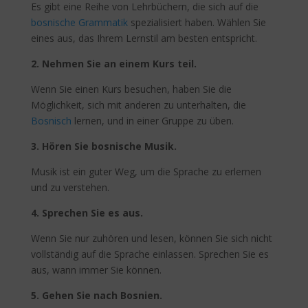
Es gibt eine Reihe von Lehrbüchern, die sich auf die
bosnische Grammatik
spezialisiert haben. Wählen Sie
eines aus, das Ihrem Lernstil am besten entspricht.
2. Nehmen Sie an einem Kurs teil.
Wenn Sie einen Kurs besuchen, haben Sie die
Möglichkeit, sich mit anderen zu unterhalten, die
Bosnisch
lernen, und in einer Gruppe zu üben.
3. Hören Sie bosnische Musik.
Musik ist ein guter Weg, um die Sprache zu erlernen
und zu verstehen.
4. Sprechen Sie es aus.
Wenn Sie nur zuhören und lesen, können Sie sich nicht
vollständig auf die Sprache einlassen. Sprechen Sie es
aus, wann immer Sie können.
5. Gehen Sie nach Bosnien.