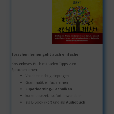
Sprachen lernen geht auch einfacher
Kostenloses Buch mit vielen Tipps zum
Sprachenlernen:
Vokabeln richtig einprägen
Grammatik einfach lernen
Superlearning-Techniken
kurze Lesezeit- sofort anwendbar
als E-Book (Pdf) und als
Audiobuch