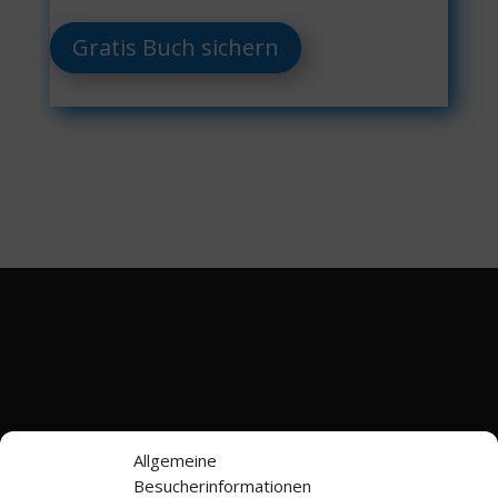
Gratis Buch sichern
Allgemeine
Besucherinformationen