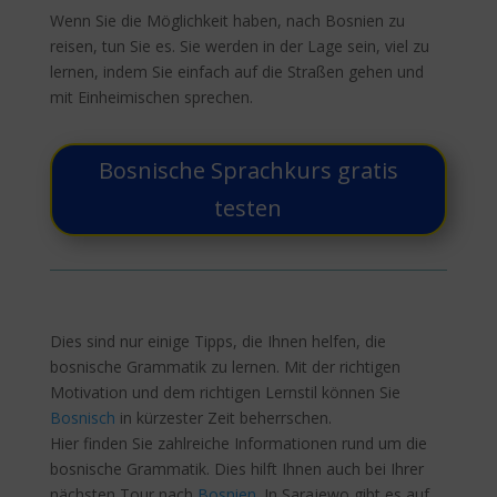
Wenn Sie die Möglichkeit haben, nach Bosnien zu
reisen, tun Sie es. Sie werden in der Lage sein, viel zu
lernen, indem Sie einfach auf die Straßen gehen und
mit Einheimischen sprechen.
Bosnische Sprachkurs gratis
testen
Dies sind nur einige Tipps, die Ihnen helfen, die
bosnische Grammatik zu lernen. Mit der richtigen
Motivation und dem richtigen Lernstil können Sie
Bosnisch
in kürzester Zeit beherrschen.
Hier finden Sie zahlreiche Informationen rund um die
bosnische Grammatik. Dies hilft Ihnen auch bei Ihrer
nächsten Tour nach
Bosnien
. In Sarajewo gibt es auf