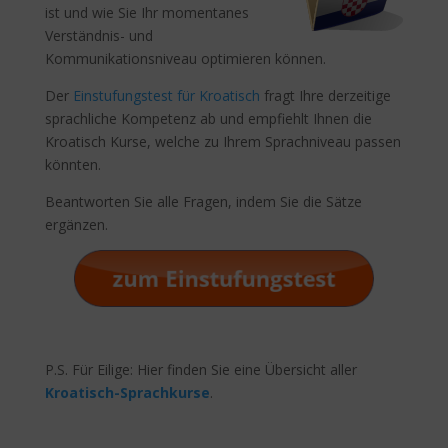
ist und wie Sie Ihr momentanes
Verständnis- und
Kommunikationsniveau optimieren können.
Der
Einstufungstest für Kroatisch
fragt Ihre derzeitige
sprachliche Kompetenz ab und empfiehlt Ihnen die
Kroatisch Kurse, welche zu Ihrem Sprachniveau passen
könnten.
Beantworten Sie alle Fragen, indem Sie die Sätze
ergänzen.
P.S. Für Eilige: Hier finden Sie eine Übersicht aller
Kroatisch-Sprachkurse
.