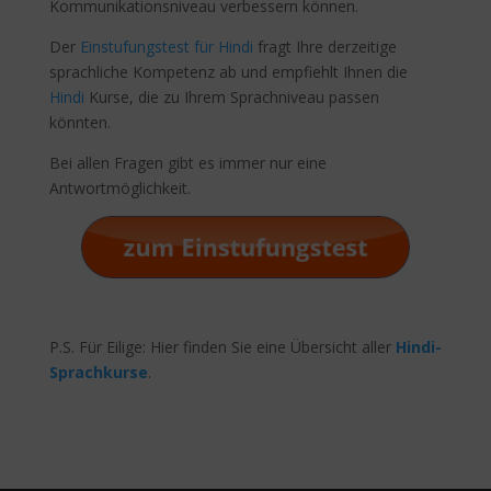
Kommunikationsniveau verbessern können.
Der
Einstufungstest für Hindi
fragt Ihre derzeitige
sprachliche Kompetenz ab und empfiehlt Ihnen die
Hindi
Kurse, die zu Ihrem Sprachniveau passen
könnten.
Bei allen Fragen gibt es immer nur eine
Antwortmöglichkeit.
P.S. Für Eilige: Hier finden Sie eine Übersicht aller
Hindi-
Sprachkurse
.