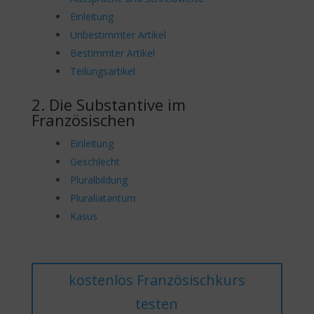
Einleitung
Unbestimmter Artikel
Bestimmter Artikel
Teilungsartikel
2. Die Substantive im
Französischen
Einleitung
Geschlecht
Pluralbildung
Pluraliatantum
Kasus
kostenlos Französischkurs
testen