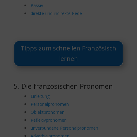
Passiv
direkte und indirekte Rede
Tipps zum schnellen Französisch
lernen
5. Die französischen Pronomen
Einleitung
Personalpronomen
Objektpronomen
Reflexivpronomen
unverbundene Personalpronomen
Adverbialpronomen