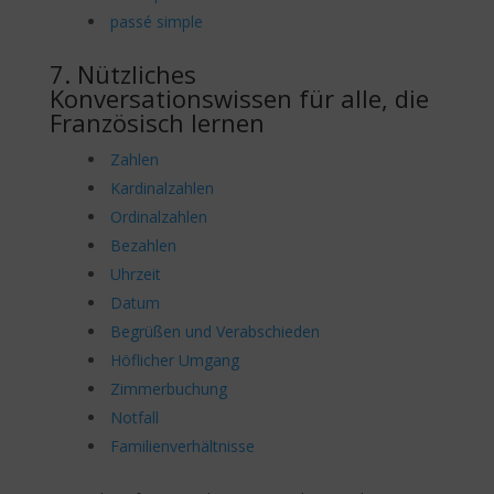
passé simple
7. Nützliches
Konversationswissen für alle, die
Französisch lernen
Zahlen
Kardinalzahlen
Ordinalzahlen
Bezahlen
Uhrzeit
Datum
Begrüßen und Verabschieden
Höflicher Umgang
Zimmerbuchung
Notfall
Familienverhältnisse