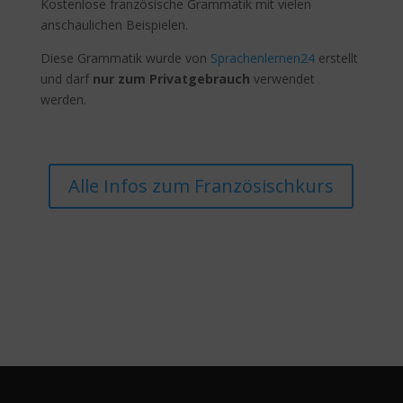
Kostenlose französische Grammatik mit vielen
anschaulichen Beispielen.
Diese Grammatik wurde von
Sprachenlernen24
erstellt
und darf
nur zum Privatgebrauch
verwendet
werden.
Alle Infos zum Französischkurs