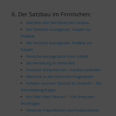
6. Der Satzbau im Finnischen:
Überblick über den finnischen Satzbau
Der finnische Aussagesatz: Subjekt vor
Prädikat
Der finnische Aussagesatz: Prädikat vor
Subjekt
Finnische Aussagesätze ohne Subjekt
Die Verneinung im Finnischen
Finnische Konjunktionen: Teilsätze verbinden
Übersicht zu den finnischen Fragesätzen
Puhutko suomea? Sprichst du Finnisch? – Die
Entscheidungsfragen
Wo? Wie? Was? Warum? – Die finnischen
Wortfragen
Finnische Präpositionen und Postpositionen