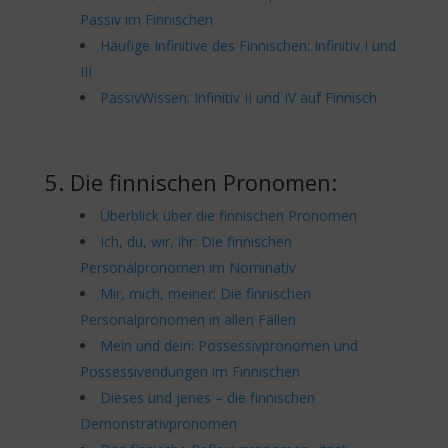
Passiv im Finnischen
Häufige Infinitive des Finnischen: Infinitiv I und
III
PassivWissen: Infinitiv II und IV auf Finnisch
5. Die finnischen Pronomen:
Überblick über die finnischen Pronomen
Ich, du, wir, ihr: Die finnischen
Personalpronomen im Nominativ
Mir, mich, meiner: Die finnischen
Personalpronomen in allen Fällen
Mein und dein: Possessivpronomen und
Possessivendungen im Finnischen
Dieses und jenes – die finnischen
Demonstrativpronomen