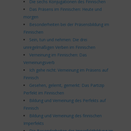
Die sechs Konjugationen des Finnischen
Das Präsens im Finnischen: Heute und
morgen
Besonderheiten bei der Präsensbildung im
Finnischen
Sein, tun und nehmen: Die drei
unregelmäßigen Verben im Finnischen
Verneinung im Finnischen: Das
Verneinungsverb
Ich gehe nicht: Verneinung im Präsens auf
Finnisch
Gesehen, gelernt, gemerkt: Das Partizip
Perfekt im Finnischen
Bildung und Verneinung des Perfekts auf
Finnisch
Bildung und Verneinung des finnischen
Imperfekts
Die Besonderheiten der Imperfektbildung im