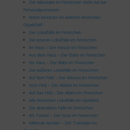
Der Akkusativ im Finnischen steht nur bei
Personalpronomen
Wann benutzte ich welchen finnischen
Objektfall?
Die Lokalfälle im Finnischen
Die inneren Lokalfälle im Finnischen
Im Haus – Der Inessiv im Finnischen
Aus dem Haus – Der Elativ im Finnischen
Ins Haus – Der Illativ im Finnischen
Die äußeren Lokalfälle im Finnischen
Auf dem Feld – Der Adessiv im Finnischen
Vom Feld – Der Ablativ im Finnischen
Auf das Feld – Der Allativ im Finnischen
Alle finnischen Lokalfälle im Überblick
Die abstrakten Fälle im Finnischen
Als Tourist – Der Essiv im Finnischen
Millionär werden – Der Translativ im