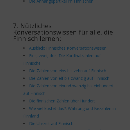
Die Anhängepartikel im Finnischen
7. Nützliches
Konversationswissen für alle, die
Finnisch lernen:
Ausblick: Finnisches Konversationswissen
Eins, zwei, drei: Die Kardinalzahlen auf
Finnische
Die Zahlen von eins bis zehn auf Finnisch
Die Zahlen von elf bis zwanzig auf Finnisch
Die Zahlen von einundzwanzig bis einhundert
auf Finnisch
Die finnischen Zahlen über Hundert
Wie viel kostet das?: Währung und Bezahlen in
Finnland
Die Uhrzeit auf Finnisch