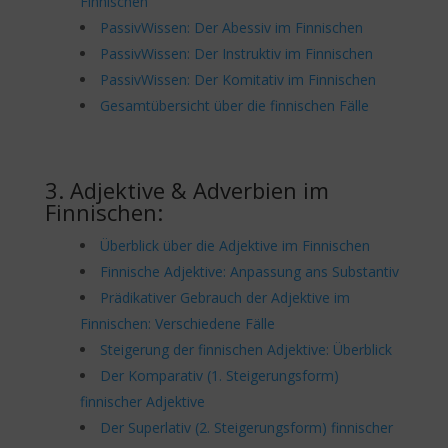
Finnischen
PassivWissen: Der Abessiv im Finnischen
PassivWissen: Der Instruktiv im Finnischen
PassivWissen: Der Komitativ im Finnischen
Gesamtübersicht über die finnischen Fälle
3. Adjektive & Adverbien im
Finnischen:
Überblick über die Adjektive im Finnischen
Finnische Adjektive: Anpassung ans Substantiv
Prädikativer Gebrauch der Adjektive im
Finnischen: Verschiedene Fälle
Steigerung der finnischen Adjektive: Überblick
Der Komparativ (1. Steigerungsform)
finnischer Adjektive
Der Superlativ (2. Steigerungsform) finnischer