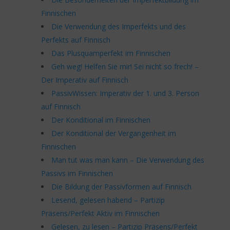
Finnischen
Die Verwendung des Imperfekts und des
Perfekts auf Finnisch
Das Plusquamperfekt im Finnischen
Geh weg! Helfen Sie mir! Sei nicht so frech! –
Der Imperativ auf Finnisch
PassivWissen: Imperativ der 1. und 3. Person
auf Finnisch
Der Konditional im Finnischen
Der Konditional der Vergangenheit im
Finnischen
Man tut was man kann – Die Verwendung des
Passivs im Finnischen
Die Bildung der Passivformen auf Finnisch
Lesend, gelesen habend – Partizip
Präsens/Perfekt Aktiv im Finnischen
Gelesen, zu lesen – Partizip Präsens/Perfekt