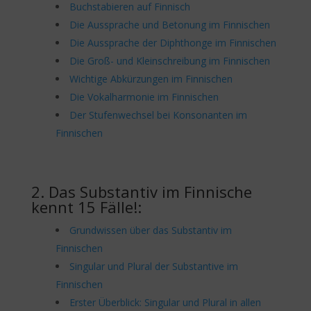
Buchstabieren auf Finnisch
Die Aussprache und Betonung im Finnischen
Die Aussprache der Diphthonge im Finnischen
Die Groß- und Kleinschreibung im Finnischen
Wichtige Abkürzungen im Finnischen
Die Vokalharmonie im Finnischen
Der Stufenwechsel bei Konsonanten im
Finnischen
2. Das Substantiv im Finnische
kennt 15 Fälle!:
Grundwissen über das Substantiv im
Finnischen
Singular und Plural der Substantive im
Finnischen
Erster Überblick: Singular und Plural in allen