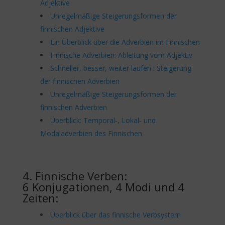
Adjektive
Unregelmäßige Steigerungsformen der
finnischen Adjektive
Ein Überblick über die Adverbien im Finnischen
Finnische Adverbien: Ableitung vom Adjektiv
Schneller, besser, weiter laufen : Steigerung
der finnischen Adverbien
Unregelmäßige Steigerungsformen der
finnischen Adverbien
Überblick: Temporal-, Lokal- und
Modaladverbien des Finnischen
4. Finnische Verben:
6 Konjugationen, 4 Modi und 4
Zeiten:
Überblick über das finnische Verbsystem