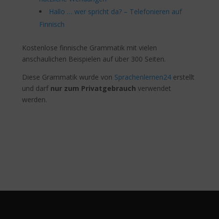
Hallo … wer spricht da? – Telefonieren auf
Finnisch
Kostenlose finnische Grammatik mit vielen
anschaulichen Beispielen auf über 300 Seiten.
Diese Grammatik wurde von
Sprachenlernen24
erstellt
und darf
nur zum Privatgebrauch
verwendet
werden.