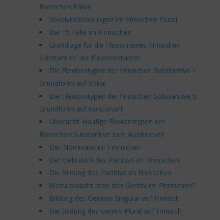
finnischen Fällen
Vokalveränderungen im finnischen Plural
Die 15 Fälle im Finnischen
Grundlage für die Flexion eines finnischen
Substantivs: der Flexionsstamm
Die Flexionstypen der finnischen Substantive I:
Grundform auf Vokal
Die Flexionstypen der finnischen Substantive II:
Grundform auf Konsonant
Übersicht: Häufige Flexionstypen der
finnischen Substantive zum Ausdrucken
Der Nominativ im Finnischen
Der Gebrauch des Partitivs im Finnischen
Die Bildung des Partitivs im Finnischen
Wozu braucht man den Genitiv im Finnischen?
Bildung des Genitivs Singular auf Finnisch
Die Bildung des Genitiv Plural auf Finnisch