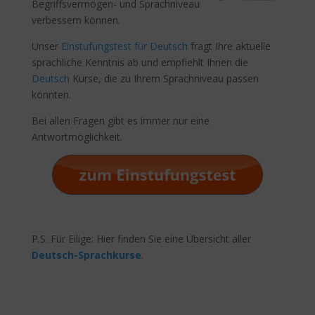
Begriffsvermögen- und Sprachniveau
verbessern können.
Unser
Einstufungstest für Deutsch
fragt Ihre aktuelle
sprachliche Kenntnis ab und empfiehlt Ihnen die
Deutsch
Kurse, die zu Ihrem Sprachniveau passen
könnten.
Bei allen Fragen gibt es immer nur eine
Antwortmöglichkeit.
P.S. Für Eilige: Hier finden Sie eine Übersicht aller
Deutsch-Sprachkurse
.