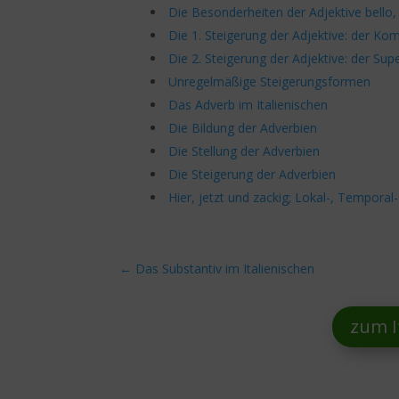
Die Besonderheiten der Adjektive bello
Die 1. Steigerung der Adjektive: der Ko
Die 2. Steigerung der Adjektive: der Supe
Unregelmäßige Steigerungsformen
Das Adverb im Italienischen
Die Bildung der Adverbien
Die Stellung der Adverbien
Die Steigerung der Adverbien
Hier, jetzt und zackig; Lokal-, Tempora
←
Das Substantiv im Italienischen
zum I