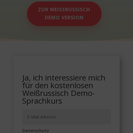
ZUR WEISSRUSSISCH D
EMO VERSION
Ja, ich interessiere mich
für den kostenlosen
Weißrussisch Demo-
Sprachkurs
Datenschutz