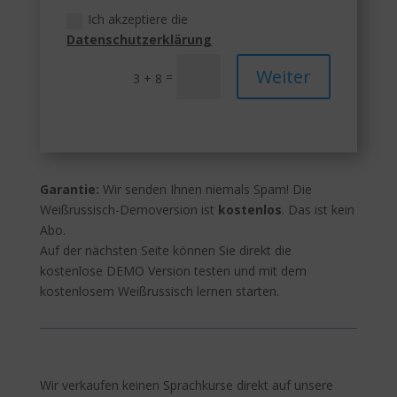
Ich akzeptiere die
Datenschutzerklärung
Weiter
=
3 + 8
Garantie:
Wir senden Ihnen niemals Spam! Die
Weißrussisch-Demoversion ist
kostenlos
. Das ist kein
Abo.
Auf der nächsten Seite können Sie direkt die
kostenlose DEMO Version testen und mit dem
kostenlosem Weißrussisch lernen starten.
Wir verkaufen keinen Sprachkurse direkt auf unsere