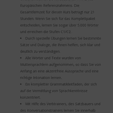
Europäischen Referenzrahmens. Die
Gesamtlernzeit für diesen Kurs beträgt nur 21
Stunden. Wenn Sie sich für das Komplettpaket
entscheiden, lernen Sie sogar über 5.000 Wörter
und erreichen die Stufen C1/C2.
Durch spezielle Übungen lernen Sie bestimmte
Sätze und Dialoge, die Ihnen helfen, sich klar und
deutlich zu verständigen.
Alle Wörter und Texte wurden von
Muttersprachlern aufgenommen, so dass Sie von
Anfang an eine akzentfreie Aussprache und eine
richtige Intonation lernen.
Ein kompletter Grammatikleitfaden, der sich
auf die Vermittlung von Sprachkenntnisse
konzentriert.
Mit Hilfe des Verbtrainers, des Satzbauers und
des Konversationstrainers lernen Sie innerhalb