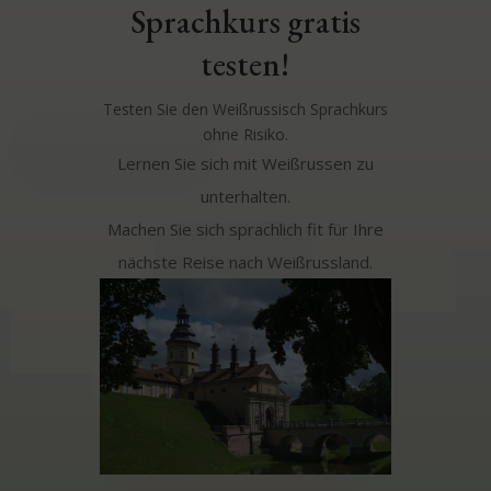
Sprachkurs gratis
testen!
Testen Sie den Weißrussisch Sprachkurs
ohne Risiko.
Lernen Sie sich mit Weißrussen zu
unterhalten.
Machen Sie sich sprachlich fit für Ihre
nächste Reise nach Weißrussland.