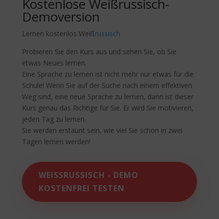
Kostenlose Weißrussisch-
Demoversion
Lernen kostenlos Weiß
russisch
Probieren Sie den Kurs aus und sehen Sie, ob Sie
etwas Neues lernen.
Eine Sprache zu lernen ist nicht mehr nur etwas für die
Schule! Wenn Sie auf der Suche nach einem effektiven
Weg sind, eine neue Sprache zu lernen, dann ist dieser
Kurs genau das Richtige für Sie. Er wird Sie motivieren,
jeden Tag zu lernen.
Sie werden erstaunt sein, wie viel Sie schon in zwei
Tagen lernen werden!
WEISSRUSSISCH - DEMO K
OSTENFREI TESTEN