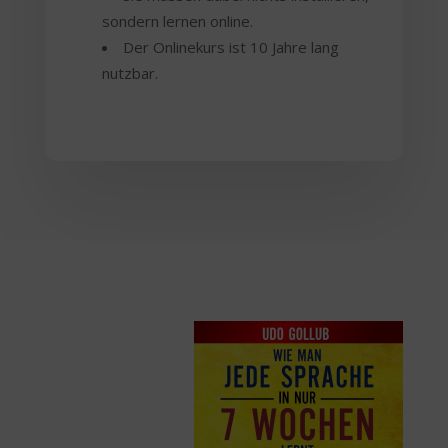
sondern lernen online.
Der Onlinekurs ist 10 Jahre lang
nutzbar.