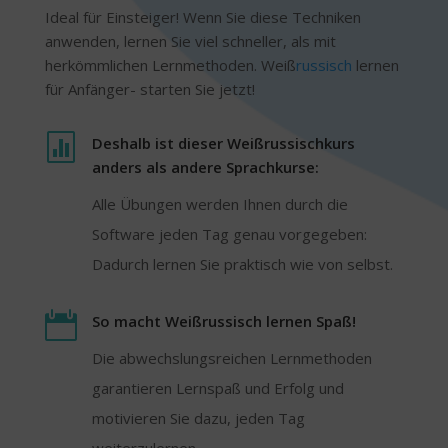
Ideal für Einsteiger! Wenn Sie diese Techniken
anwenden, lernen Sie viel schneller, als mit
herkömmlichen Lernmethoden. Weiß
russisch
lernen
für Anfänger- starten Sie jetzt!

Deshalb ist dieser Weißrussischkurs
anders als andere Sprachkurse:
Alle Übungen werden Ihnen durch die
Software jeden Tag genau vorgegeben:
Dadurch lernen Sie praktisch wie von selbst.

So macht Weißrussisch lernen Spaß!
Die abwechslungsreichen Lernmethoden
garantieren Lernspaß und Erfolg und
motivieren Sie dazu, jeden Tag