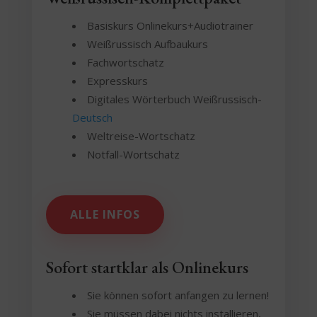
Basiskurs Onlinekurs+Audiotrainer
Weißrussisch Aufbaukurs
Fachwortschatz
Expresskurs
Digitales Wörterbuch Weißrussisch-
Deutsch
Weltreise-Wortschatz
Notfall-Wortschatz
ALLE INFOS
Sofort startklar als Onlinekurs
Sie können sofort anfangen zu lernen!
Sie müssen dabei nichts installieren,