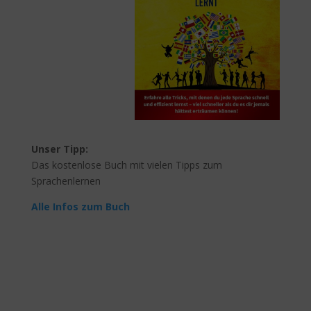
Unser Tipp:
Das kostenlose Buch mit vielen Tipps zum
Sprachenlernen
Alle Infos zum Buch