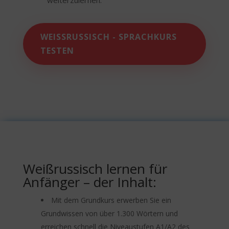
weiterzulernen.
WEISSRUSSISCH - SPRACHKURS T
ESTEN
Weißrussisch lernen für
Anfänger – der Inhalt:
Mit dem Grundkurs erwerben Sie ein
Grundwissen von über 1.300 Wörtern und
erreichen schnell die Niveaustufen A1/A2 des