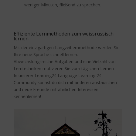
weniger Minuten, fließend zu sprechen.
Effiziente Lernmethoden zum weissrussisch
lernen
Mit der einzigartigen Langzeitlernmethode werden Sie
Ihre neue Sprache schnell lernen.
Abwechslungsreiche Aufgaben und eine Vielzahl von
Lerntechniken motivieren Sie zum täglichen Lernen
In unserer Learning24 Language Learning 24
Community kannst du dich mit anderen austauschen
und neue Freunde mit ähnlichen Interessen
kennenlernen!