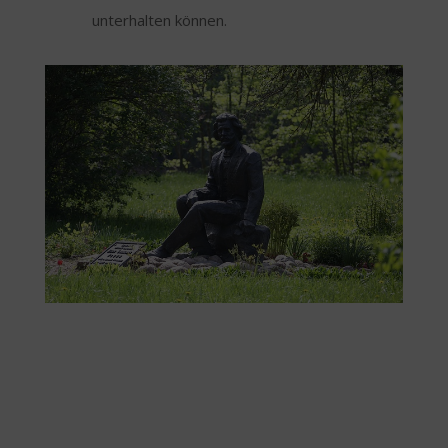
unterhalten können.