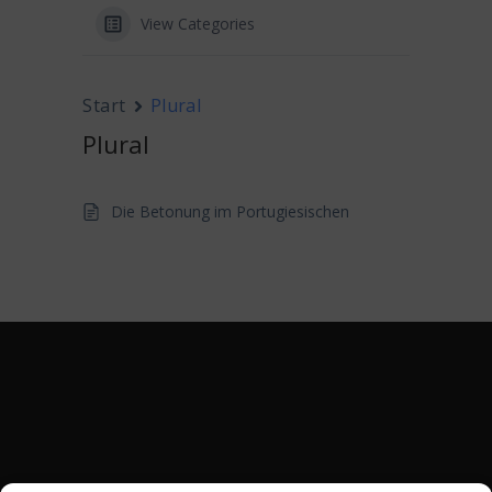
View Categories
Start
Plural
Plural
Die Betonung im Portugiesischen