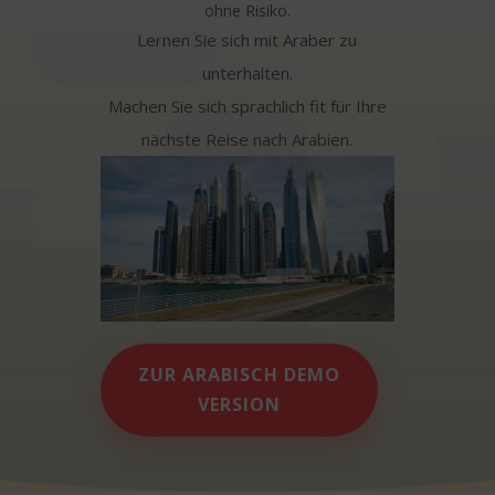
ohne Risiko.
Lernen Sie sich mit Araber zu
unterhalten.
Machen Sie sich sprachlich fit für Ihre
nächste Reise nach Arabien.
ZUR ARABISCH DEMO
VERSION