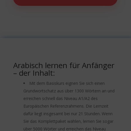
Arabisch lernen für Anfänger
– der Inhalt:
Mit dem Basiskurs eignen Sie sich einen
Grundwortschatz aus über 1300 Wörtern an und
erreichen schnell das Niveau A1/A2 des
Europäischen Referenzrahmens. Die Lernzeit
dafür liegt insgesamt bei nur 21 Stunden. Wenn
Sie das Komplettpaket wählen, lernen Sie sogar
über 5000 Wörter und erreichen das Niveau