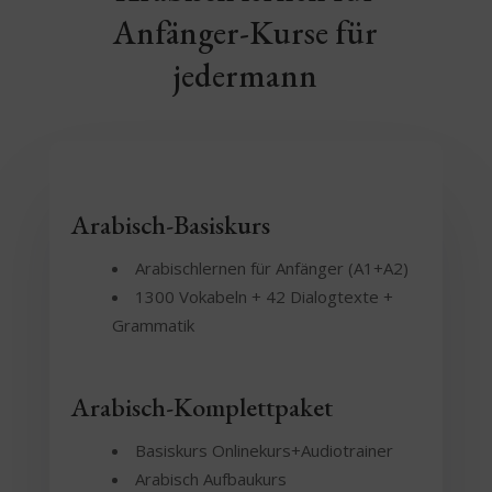
Anfänger-Kurse für
jedermann
Arabisch-Basiskurs
Arabischlernen für Anfänger (A1+A2)
1300 Vokabeln + 42 Dialogtexte +
Grammatik
Arabisch-Komplettpaket
Basiskurs Onlinekurs+Audiotrainer
Arabisch Aufbaukurs