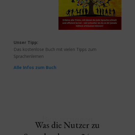
Unser Tipp:
Das kostenlose Buch mit vielen Tipps zum
Sprachenlernen
Alle Infos zum Buch
Bewertungen
Was die Nutzer zu