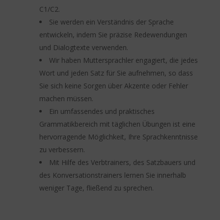
C1/C2.
Sie werden ein Verständnis der Sprache
entwickeln, indem Sie präzise Redewendungen
und Dialogtexte verwenden.
Wir haben Muttersprachler engagiert, die jedes
Wort und jeden Satz für Sie aufnehmen, so dass
Sie sich keine Sorgen über Akzente oder Fehler
machen müssen.
Ein umfassendes und praktisches
Grammatikbereich mit täglichen Übungen ist eine
hervorragende Möglichkeit, Ihre Sprachkenntnisse
zu verbessern.
Mit Hilfe des Verbtrainers, des Satzbauers und
des Konversationstrainers lernen Sie innerhalb
weniger Tage, fließend zu sprechen.