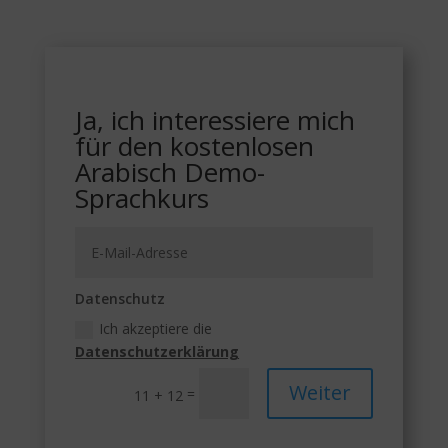
Ja, ich interessiere mich
für den kostenlosen
Arabisch Demo-
Sprachkurs
Datenschutz
Ich akzeptiere die
Datenschutzerklärung
Weiter
=
11 + 12