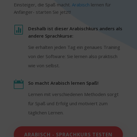
Einsteiger, die Spaß macht.
Arabisch
lernen für
Anfänger- starten Sie jetzt!

Deshalb ist dieser Arabischkurs anders als
andere Sprachkurse:
Sie erhalten jeden Tag ein genaues Training
von der Software: Sie lernen also praktisch
wie von selbst.

So macht Arabisch lernen Spaß!
Lernen mit verschiedenen Methoden sorgt
für Spaß und Erfolg und motiviert zum
täglichen Lernen.
ARABISCH - SPRACHKURS TESTEN