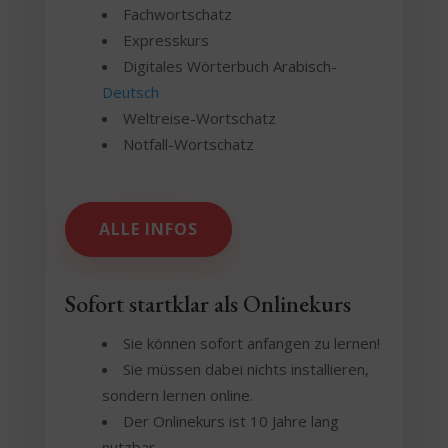
Fachwortschatz
Expresskurs
Digitales Wörterbuch Arabisch-
Deutsch
Weltreise-Wortschatz
Notfall-Wortschatz
ALLE INFOS
Sofort startklar als Onlinekurs
Sie können sofort anfangen zu lernen!
Sie müssen dabei nichts installieren,
sondern lernen online.
Der Onlinekurs ist 10 Jahre lang
nutzbar.