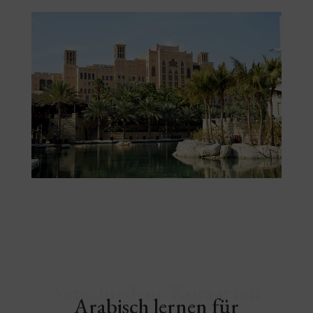
Verschiedene Kursarten
Arabisch lernen für