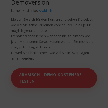
Demoversion
Lernen kostenlos
Arabisch
Melden Sie sich für den Kurs an und sehen Sie selbst,
wie viel Sie schneller lernen können, als Sie es je für
möglich gehalten hätten!
Fremdsprachen lernen war noch nie so einfach wie
jetzt! Mit unseren Sprachkursen werden Sie motiviert
sein, jeden Tag zu lernen!
Es wird Sie überraschen, wie viel Sie in zwei Tagen
lernen werden.
ARABISCH - DEMO KOSTENFREI
TESTEN