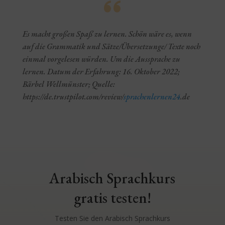
Es macht großen Spaß zu lernen. Schön wäre es, wenn
auf die Grammatik und Sätze/Übersetzunge/ Texte noch
einmal vorgelesen würden. Um die Aussprache zu
lernen. Datum der Erfahrung: 16. Oktober 2022;
Bärbel Wellmünster; Quelle:
https://de.trustpilot.com/review/
sprachenlernen24
.de
Arabisch Sprachkurs
gratis testen!
Testen Sie den Arabisch Sprachkurs