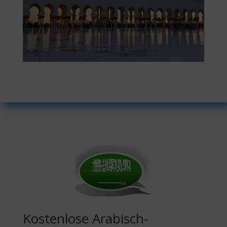
Kostenlose Arabisch-