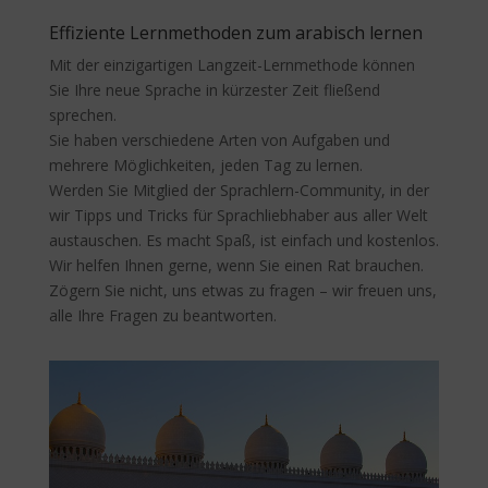
Effiziente Lernmethoden zum arabisch lernen
Mit der einzigartigen Langzeit-Lernmethode können
Sie Ihre neue Sprache in kürzester Zeit fließend
sprechen.
Sie haben verschiedene Arten von Aufgaben und
mehrere Möglichkeiten, jeden Tag zu lernen.
Werden Sie Mitglied der Sprachlern-Community, in der
wir Tipps und Tricks für Sprachliebhaber aus aller Welt
austauschen. Es macht Spaß, ist einfach und kostenlos.
Wir helfen Ihnen gerne, wenn Sie einen Rat brauchen.
Zögern Sie nicht, uns etwas zu fragen – wir freuen uns,
alle Ihre Fragen zu beantworten.