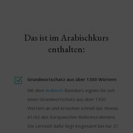
Inhalte des Arabischkurs
Das ist im Arabischkurs
enthalten:
Z
Grundwortschatz aus über 1300 Wörtern
Mit dem
Arabisch
-Basiskurs eignen Sie sich
einen Grundwortschatz aus über 1300
Wörtern an und erreichen schnell das Niveau
A1/A2 des Europäischen Referenzrahmens.
Die Lernzeit dafür liegt insgesamt bei nur 21